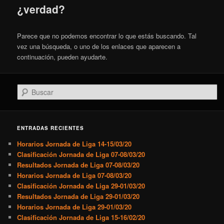
¿verdad?
Parece que no podemos encontrar lo que estás buscando. Tal
vez una búsqueda, o uno de los enlaces que aparecen a
continuación, pueden ayudarte.
Buscar
ENTRADAS RECIENTES
Horarios Jornada de Liga 14-15/03/20
Clasificación Jornada de Liga 07-08/03/20
Resultados Jornada de Liga 07-08/03/20
Horarios Jornada de Liga 07-08/03/20
Clasificación Jornada de Liga 29-01/03/20
Resultados Jornada de Liga 29-01/03/20
Horarios Jornada de Liga 29-01/03/20
Clasificación Jornada de Liga 15-16/02/20