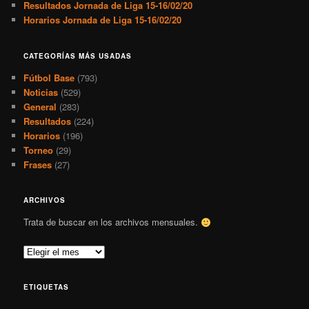
Resultados Jornada de Liga 15-16/02/20
Horarios Jornada de Liga 15-16/02/20
CATEGORÍAS MÁS USADAS
Fútbol Base
(793)
Noticias
(529)
General
(283)
Resultados
(224)
Horarios
(196)
Torneo
(29)
Frases
(27)
ARCHIVOS
Trata de buscar en los archivos mensuales.
A
r
c
ETIQUETAS
h