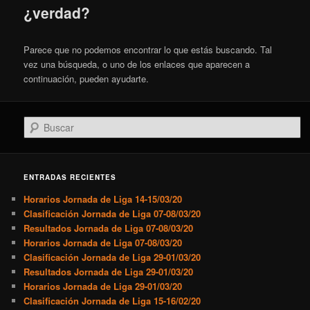
¿verdad?
Parece que no podemos encontrar lo que estás buscando. Tal
vez una búsqueda, o uno de los enlaces que aparecen a
continuación, pueden ayudarte.
Buscar
ENTRADAS RECIENTES
Horarios Jornada de Liga 14-15/03/20
Clasificación Jornada de Liga 07-08/03/20
Resultados Jornada de Liga 07-08/03/20
Horarios Jornada de Liga 07-08/03/20
Clasificación Jornada de Liga 29-01/03/20
Resultados Jornada de Liga 29-01/03/20
Horarios Jornada de Liga 29-01/03/20
Clasificación Jornada de Liga 15-16/02/20