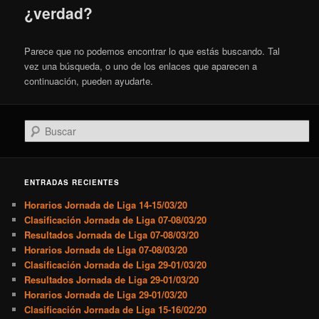
¿verdad?
Parece que no podemos encontrar lo que estás buscando. Tal
vez una búsqueda, o uno de los enlaces que aparecen a
continuación, pueden ayudarte.
Buscar
ENTRADAS RECIENTES
Horarios Jornada de Liga 14-15/03/20
Clasificación Jornada de Liga 07-08/03/20
Resultados Jornada de Liga 07-08/03/20
Horarios Jornada de Liga 07-08/03/20
Clasificación Jornada de Liga 29-01/03/20
Resultados Jornada de Liga 29-01/03/20
Horarios Jornada de Liga 29-01/03/20
Clasificación Jornada de Liga 15-16/02/20