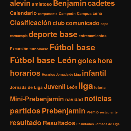
i
alevin
Benjamin
cadetes
amistoso
v
Calendario
o
cena
Campeón
Campus
campamento
s
Clasificación
club
comunicado
copa
deporte base
entrenamientos
cornucopia
Fútbol base
Excursión
futbolbase
Fútbol base León
goles
hora
horarios
infantil
Horarios Jornada de Liga
liga
Juvenil
León
Jornada de Liga
loteria
noticias
Mini-Prebenjamin
navidad
partidos
Prebenjamin
Premio
restaurante
resultado
Resultados
Resultados Jornada de Liga