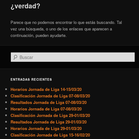
¿verdad?
Parece que no podemos encontrar lo que estás buscando. Tal
vez una búsqueda, o uno de los enlaces que aparecen a
continuación, pueden ayudarte.
Buscar
ENTRADAS RECIENTES
Horarios Jornada de Liga 14-15/03/20
Clasificación Jornada de Liga 07-08/03/20
Resultados Jornada de Liga 07-08/03/20
Horarios Jornada de Liga 07-08/03/20
Clasificación Jornada de Liga 29-01/03/20
Resultados Jornada de Liga 29-01/03/20
Horarios Jornada de Liga 29-01/03/20
Clasificación Jornada de Liga 15-16/02/20