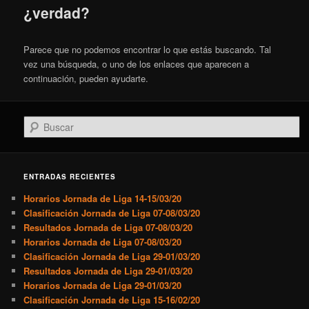
¿verdad?
Parece que no podemos encontrar lo que estás buscando. Tal
vez una búsqueda, o uno de los enlaces que aparecen a
continuación, pueden ayudarte.
Buscar
ENTRADAS RECIENTES
Horarios Jornada de Liga 14-15/03/20
Clasificación Jornada de Liga 07-08/03/20
Resultados Jornada de Liga 07-08/03/20
Horarios Jornada de Liga 07-08/03/20
Clasificación Jornada de Liga 29-01/03/20
Resultados Jornada de Liga 29-01/03/20
Horarios Jornada de Liga 29-01/03/20
Clasificación Jornada de Liga 15-16/02/20