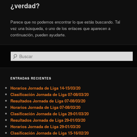
¿verdad?
Parece que no podemos encontrar lo que estás buscando. Tal
vez una búsqueda, o uno de los enlaces que aparecen a
continuación, pueden ayudarte.
Buscar
ENTRADAS RECIENTES
Horarios Jornada de Liga 14-15/03/20
Clasificación Jornada de Liga 07-08/03/20
Resultados Jornada de Liga 07-08/03/20
Horarios Jornada de Liga 07-08/03/20
Clasificación Jornada de Liga 29-01/03/20
Resultados Jornada de Liga 29-01/03/20
Horarios Jornada de Liga 29-01/03/20
Clasificación Jornada de Liga 15-16/02/20