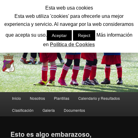
Ir
Ir
Esta web usa cookies
al
al
Busc
contenido
contenido
Esta web utiliza 'cookies' para ofrecerle una mejor
principal
secundario
experiencia y servicio. Al navegar por la web consideramos
CD SAN LORENZO
que acepta su uso.
Más información
Aceptar
Reject
El mejor equipo del fútbol base de León
en
Política de Cookies
Menú
Inicio
Nosotros
Plantillas
Calendario y Resultados
principal
Clasificación
Galería
Documentos
Esto es algo embarazoso,