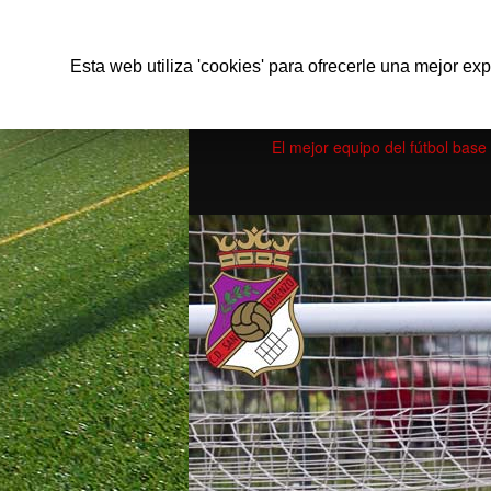
Ir
Ir
Esta web utiliza 'cookies' para ofrecerle una mejor ex
al
al
contenido
contenido
CD SAN LOR
principal
secundario
El mejor equipo del fútbol bas