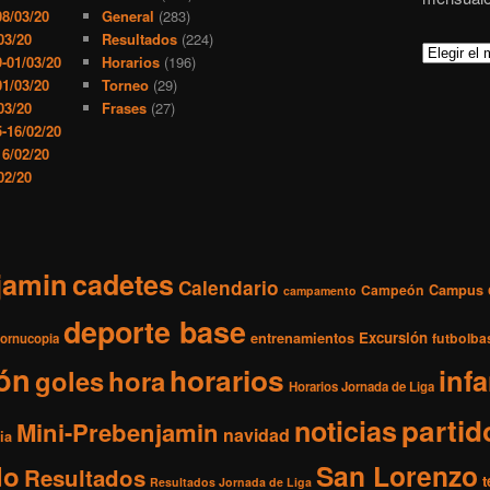
8/03/20
General
(283)
03/20
Resultados
(224)
A
-01/03/20
Horarios
(196)
r
1/03/20
Torneo
(29)
c
03/20
Frases
(27)
h
-16/02/20
6/02/20
i
02/20
v
o
s
jamin
cadetes
Calendario
Campeón
Campus
campamento
deporte base
Excursión
entrenamientos
futbolba
ornucopia
ón
horarios
infa
goles
hora
Horarios Jornada de Liga
partid
noticias
Mini-Prebenjamin
navidad
ia
San Lorenzo
do
Resultados
Resultados Jornada de Liga