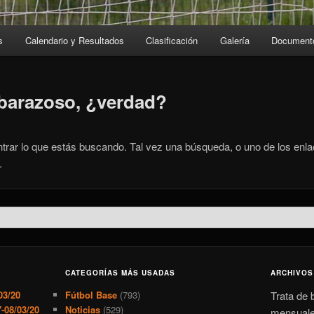
s
Calendario y Resultados
Clasificación
Galería
Document
barazoso, ¿verdad?
rar lo que estás buscando. Tal vez una búsqueda, o uno de los enl
.
CATEGORÍAS MÁS USADAS
ARCHIVOS
03/20
Fútbol Base
(793)
Trata de 
-08/03/20
Noticias
(529)
mensual