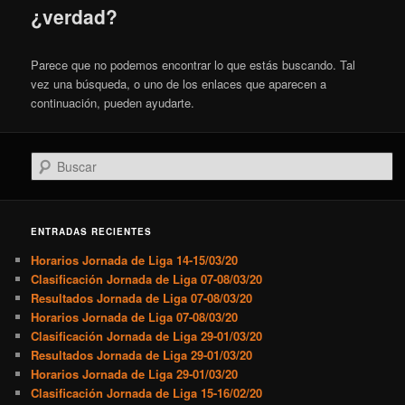
¿verdad?
Parece que no podemos encontrar lo que estás buscando. Tal
vez una búsqueda, o uno de los enlaces que aparecen a
continuación, pueden ayudarte.
Buscar
ENTRADAS RECIENTES
Horarios Jornada de Liga 14-15/03/20
Clasificación Jornada de Liga 07-08/03/20
Resultados Jornada de Liga 07-08/03/20
Horarios Jornada de Liga 07-08/03/20
Clasificación Jornada de Liga 29-01/03/20
Resultados Jornada de Liga 29-01/03/20
Horarios Jornada de Liga 29-01/03/20
Clasificación Jornada de Liga 15-16/02/20